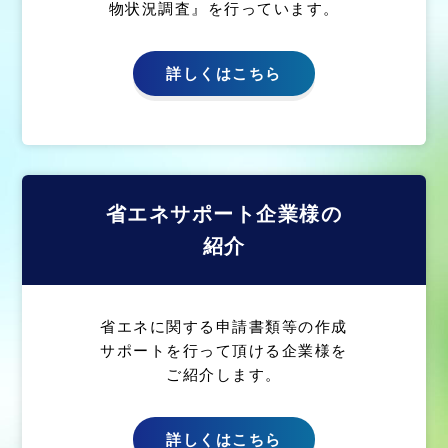
物状況調査』を行っています。
詳しくはこちら
省エネサポート企業様の
紹介
省エネに関する申請書類等の作成
サポートを行って頂ける企業様を
ご紹介します。
詳しくはこちら