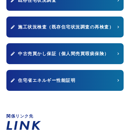
既存住宅状況調査
施工状況検査（既存住宅状況調査の再検査）
中古売買かし保証（個人間売買瑕疵保険）
住宅省エネルギー性能証明
関係リンク先