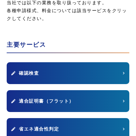
当社では以下の業務を取り扱っております。
各種申請様式、料金については該当サービスをクリッ
クしてください。
主要サービス
確認検査
適合証明書（フラット）
省エネ適合性判定