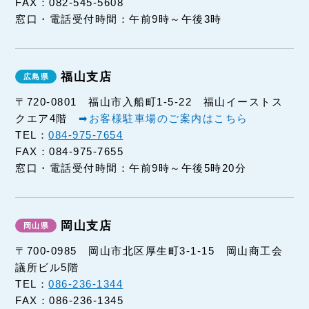
FAX：082-545-5608
窓口・電話受付時間：午前9時～午後3時
福山支店
〒720-0801 福山市入船町1-5-22 福山イーストス
クエア4階
➡お客様駐車場のご案内はこちら
TEL：
084-975-7654
FAX：084-975-7655
窓口・電話受付時間：午前9時～午後5時20分
岡山支店
〒700-0985 岡山市北区厚生町3-1-15 岡山商工会
議所ビル5階
TEL：
086-236-1344
FAX：086-236-1345