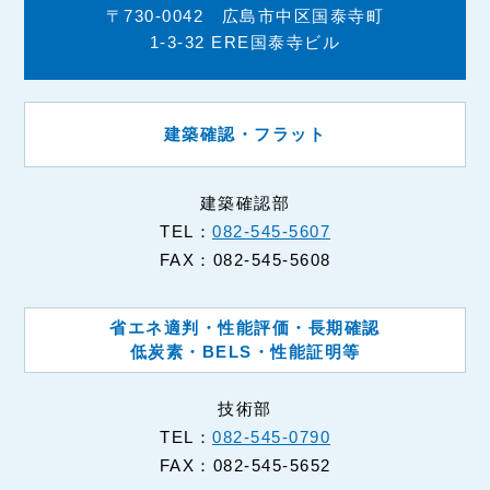
〒730-0042 広島市中区国泰寺町
1-3-32 ERE国泰寺ビル
建築確認・フラット
建築確認部
TEL：
082-545-5607
FAX：082-545-5608
省エネ適判・性能評価・長期確認
低炭素・BELS・性能証明等
技術部
TEL：
082-545-0790
FAX：082-545-5652