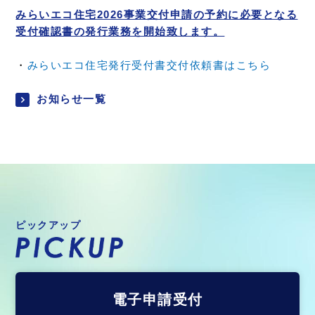
みらいエコ住宅2026事業交付申請の予約に必要となる
受付確認書の発行業務を開始致します。
・
みらいエコ住宅発行受付書交付依頼書はこちら
お知らせ一覧
ピックアップ
電子申請受付