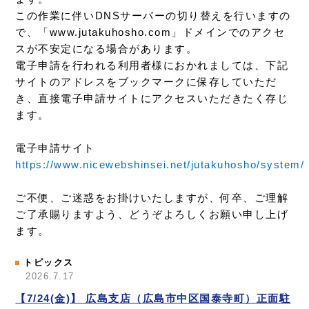
この作業に伴いDNSサーバーの切り替えを行いますの
で、「www.jutakuhosho.com」ドメインでのアクセ
スが不安定になる場合があります。
電子申請を行われる利用者様におかれましては、下記
サイトのアドレスをブックマークに保存していただ
き、直接電子申請サイトにアクセスいただきたく存じ
ます。
電子申請サイト
https://www.nicewebshinsei.net/jutakuhosho/system/
ご不便、ご迷惑をお掛けいたしますが、何卒、ご理解
ご了承賜りますよう、どうぞよろしくお願い申し上げ
ます。
トピックス
2026.7.17
【7/24(金)】 広島支店（広島市中区国泰寺町）正面駐