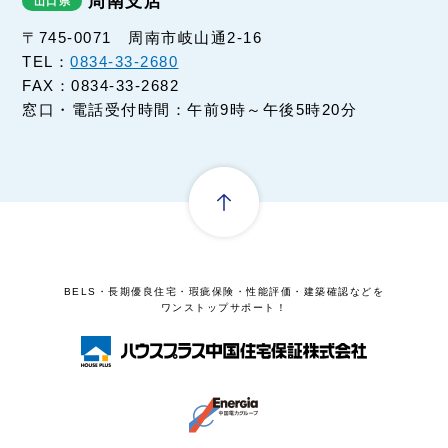
周南支店
〒745-0071 周南市岐山通2-16
TEL：
0834-33-2680
FAX：0834-33-2682
窓口・電話受付時間：午前9時～午後5時20分
BELS・長期優良住宅・瑕疵保険・性能評価・建築確認などを
ワンストップサポート！