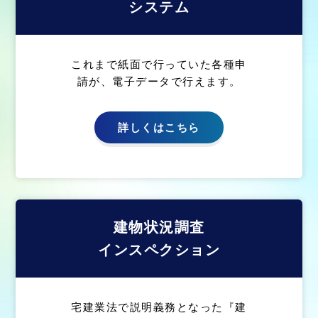
システム
これまで紙面で行っていた各種申
請が、電子データで行えます。
詳しくはこちら
建物状況調査
インスペクション
宅建業法で説明義務となった『建