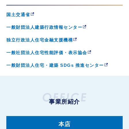
国土交通省
一般財団法人建築行政情報センター
独立行政法人住宅金融支援機構
一般社団法人住宅性能評価・表示協会
一般財団法人住宅・建築 SDGs 推進センター
事業所紹介
本店