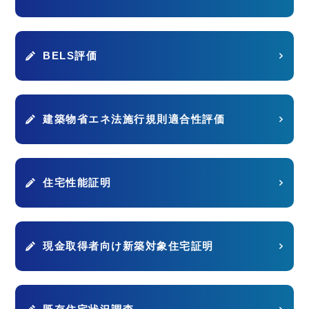
BELS評価
建築物省エネ法施行規則適合性評価
住宅性能証明
現金取得者向け新築対象住宅証明