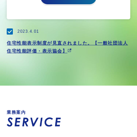
2023.4.01
住宅性能表示制度が見直されました。【一般社団法人
住宅性能評価・表示協会】
業務案内