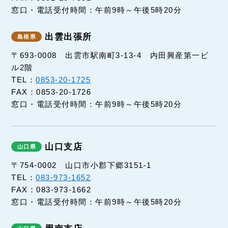
窓口・電話受付時間：午前9時～午後5時20分
出雲出張所
〒693-0008 出雲市駅南町3-13-4 内田興産第一ビ
ル2階
TEL：
0853-20-1725
FAX：0853-20-1726
窓口・電話受付時間：午前9時～午後5時20分
山口支店
〒754-0002 山口市小郡下郷3151-1
TEL：
083-973-1652
FAX：083-973-1662
窓口・電話受付時間：午前9時～午後5時20分