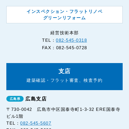
インスペクション・フラットリノベ
グリーンリフォーム
経営技術本部
TEL：
082-545-0318
FAX：082-545-0728
支店
建築確認・フラット審査、検査予約
広島支店
〒730-0042 広島市中区国泰寺町1-3-32 ERE国泰寺
ビル1階
TEL：
082-545-5607