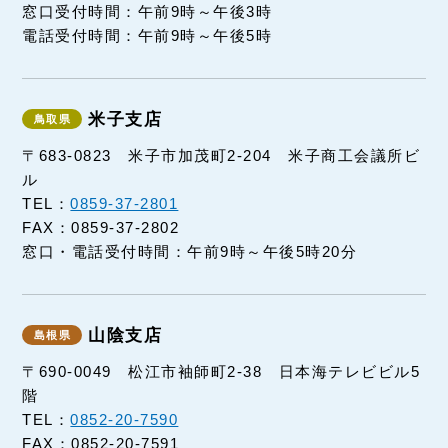
窓口受付時間：午前9時～午後3時
電話受付時間：午前9時～午後5時
米子支店
〒683-0823 米子市加茂町2-204 米子商工会議所ビ
ル
TEL：
0859-37-2801
FAX：0859-37-2802
窓口・電話受付時間：午前9時～午後5時20分
山陰支店
〒690-0049 松江市袖師町2-38 日本海テレビビル5
階
TEL：
0852-20-7590
FAX：0852-20-7591