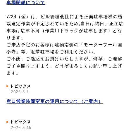
車場閉鎖について
7/24（金）は、ビル管理会社による正面駐車場横の植
栽選定作業が予定されているため,当日は終日、正面駐
車場は駐車不可（作業用トラックが駐車します）とな
ります。
ご来店予定のお客様は建物南側の「モータープール国
泰寺」等、近隣駐車場をご利用ください。
ご不便、ご迷惑をお掛けいたしますが、何卒、ご理解
ご了承賜りますよう、どうぞよろしくお願い申し上げ
ます。
トピックス
2026.6.1
窓口営業時間変更の運用について（ご案内）
トピックス
2026.5.15